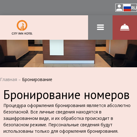
RU
Главная
–
Бронирование
Бронирование номеров
Процедура оформления бронирования является абсолютно
безопасной. Все личные сведения находятся в
зашифрованном виде, и их обработка происходит в
безопасном режиме. Персональные сведения будут
использованы только для оформления бронирования.