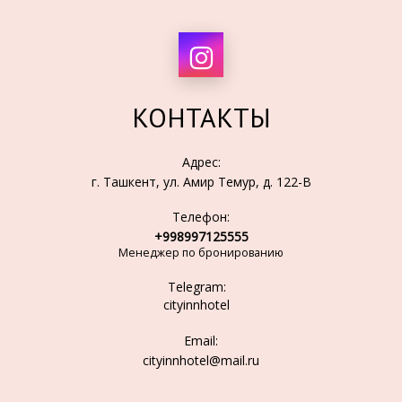
КОНТАКТЫ
Адрес:
г. Ташкент, ул. Амир Темур, д. 122-B
Телефон:
+998997125555
Менеджер по бронированию
Telegram:
cityinnhotel
Email:
cityinnhotel@mail.ru